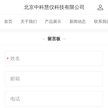
北京中科慧仪科技有限公司
首页
关于我们
产品展示
新闻动态
联系我
留言板
*