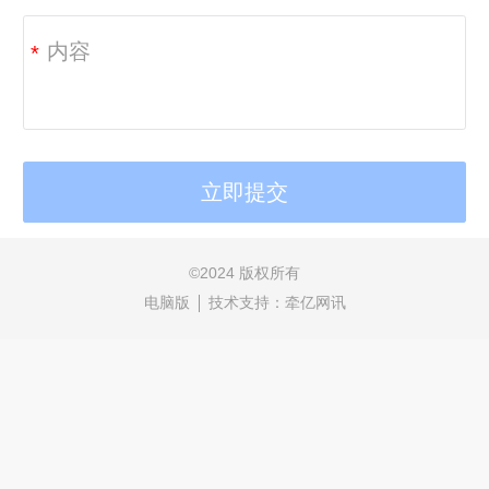
*
©
2024 版权所有
电脑版
技术支持：
牵亿网讯